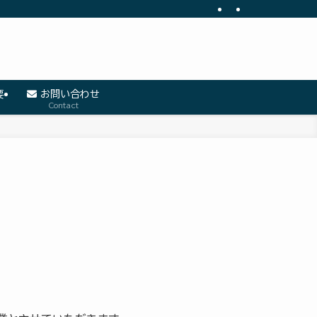
要
お問い合わせ
Contact