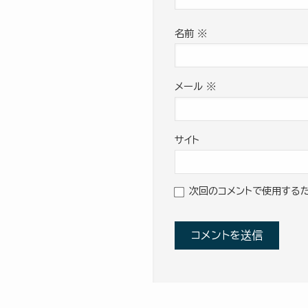
名前
※
メール
※
サイト
次回のコメントで使用するた