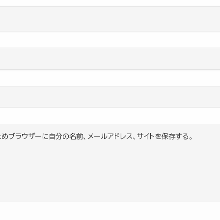
めブラウザーに自分の名前、メールアドレス、サイトを保存する。