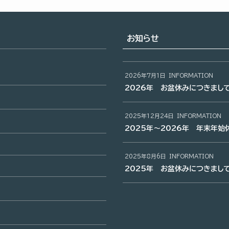
お知らせ
2026年7月1日
INFORMATION
2026年 お盆休みにつきまし
2025年12月24日
INFORMATION
2025年～2026年 年末年始
2025年8月6日
INFORMATION
2025年 お盆休みにつきまし