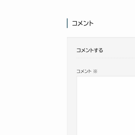
コメント
コメントする
コメント
※