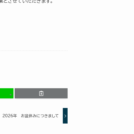
休業とさせていただきます。
2026年 お盆休みにつきまして