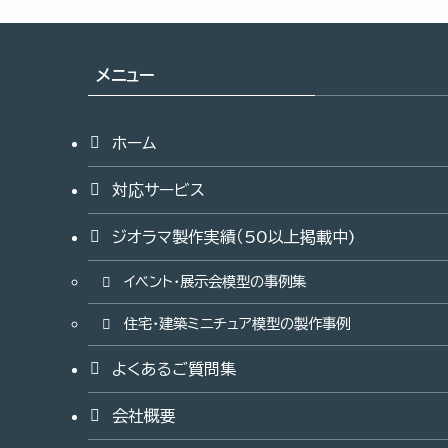
メニュー
ホーム
対応サービス
ジオラマ製作実績（50以上掲載中)
イベント・展示会模型の事例集
住宅・建築ミニチュア模型の製作事例
よくあるご質問集
会社概要