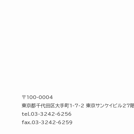
〒100-0004
東京都千代田区大手町1-7-2 東京サンケイビル27
tel.03-3242-6256
fax.03-3242-6259