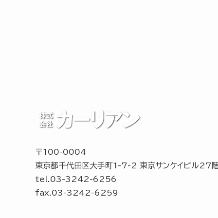
〒100-0004
東京都千代田区大手町1-7-2 東京サンケイビル27
tel.03-3242-6256
fax.03-3242-6259