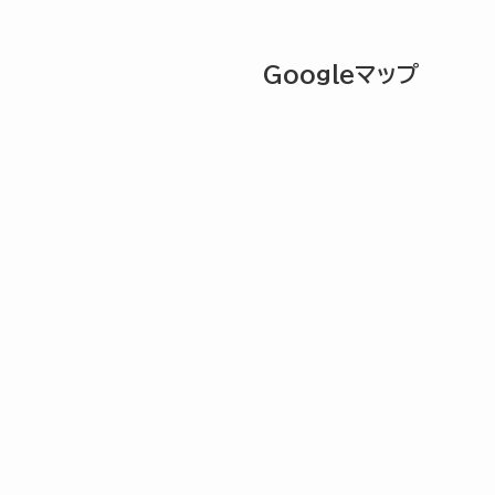
Googleマップ