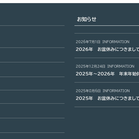
お知らせ
2026年7月1日
INFORMATION
2026年 お盆休みにつきまし
2025年12月24日
INFORMATION
2025年～2026年 年末年始
2025年8月6日
INFORMATION
2025年 お盆休みにつきまし