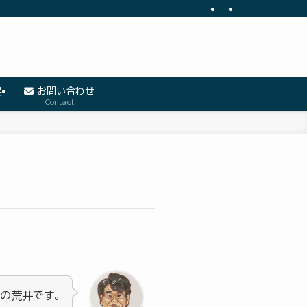
要
お問い合わせ
Contact
表の荒井です。