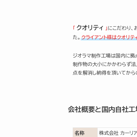
クオリティ
「
」
にこだわり、
た。
クライアント様はクオリテ
ジオラマ制作工場は国内に拠
制作物の大小にかかわらず法
点を解消し納得を頂いてから
会社概要と国内自社工
名称
株式会社 カーリア