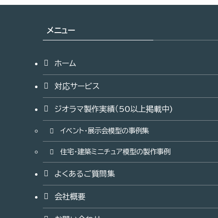
メニュー
ホーム
対応サービス
ジオラマ製作実績（50以上掲載中)
イベント・展示会模型の事例集
住宅・建築ミニチュア模型の製作事例
よくあるご質問集
会社概要