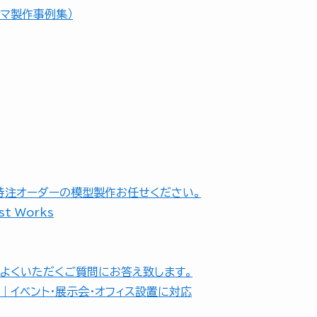
オラマ製作事例集）
特注オーダーの模型製作お任せください。
t Works
よくいただくご質問にお答え致します。
｜イベント・展示会・オフィス設置に対応