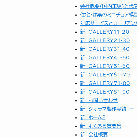
会社概要(国内工場)と代
住宅・建築のミニチュア模
対応サービスとカーリアン
新 GALLERY11-20
新 GALLERY21-30
新 GALLERY31-40
新 GALLERY41-50
新 GALLERY51-60
新 GALLERY61-70
新 GALLERY71-80
新 GALLERY81-90
新 お問い合わせ
新 ジオラマ製作実績１－１
新 ホーム２
新 よくある質問集
新 会社概要