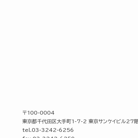
〒100-0004
東京都千代田区大手町1-7-2 東京サンケイビル27
tel.03-3242-6256