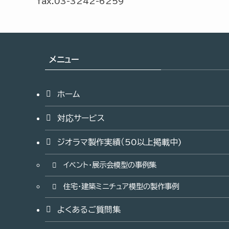
fax.03-3242-6259
メニュー
ホーム
対応サービス
ジオラマ製作実績（50以上掲載中)
イベント・展示会模型の事例集
住宅・建築ミニチュア模型の製作事例
よくあるご質問集