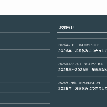
お知らせ
2026年7月1日
INFORMATION
2026年 お盆休みにつきまし
2025年12月24日
INFORMATION
2025年～2026年 年末年始
2025年8月6日
INFORMATION
2025年 お盆休みにつきまし