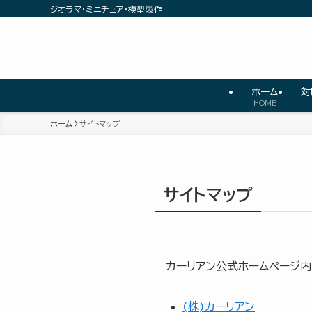
ジオラマ・ミニチュア・模型製作
ホーム
対
HOME
ホーム
サイトマップ
サイトマップ
カーリアン公式ホームページ内
(株)カーリアン