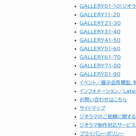
GALLERY01-10（ジ
GALLERY11-20
GALLERY21-30
GALLERY31-40
GALLERY41-50
GALLERY51-60
GALLERY61-70
GALLERY71-80
GALLERY81-90
イベント／展示会用模型、
インフォメーション／Lates
お問い合わせはこちら
サイトマップ
ジオラマのご依頼に関する
ジオラマ制作対応サービス
プライバシーポリシー