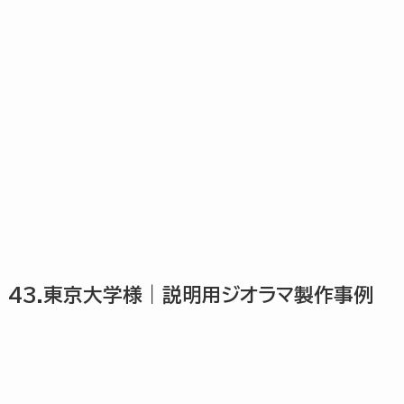
43.東京大学様｜説明用ジオラマ製作事例