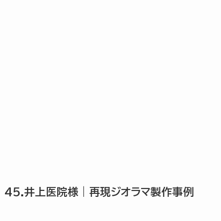
45.井上医院様｜再現ジオラマ製作事例