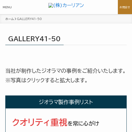
MENU
お問合せ
ホーム
GALLERY41-50
GALLERY41-50
当社が制作したジオラマの事例をご紹介いたします。
※写真はクリックすると拡大します。
ジオラマ製作事例リスト
クオリティ重視
を常に心がけ