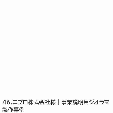
46.ニプロ株式会社様｜事業説明用ジオラマ
製作事例