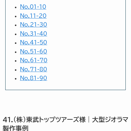
No.
01-10
No.
11-20
No.
21-30
No.
31-40
No.
41-50
No.
51-60
No.
61-70
No.
71-80
No.
81-90
41.(株)東武トップツアーズ様｜大型ジオラマ
製作事例