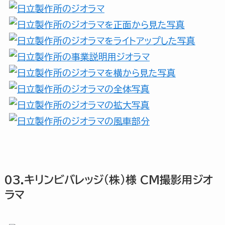
03.キリンビバレッジ(株)様 CM撮影用ジオ
ラマ