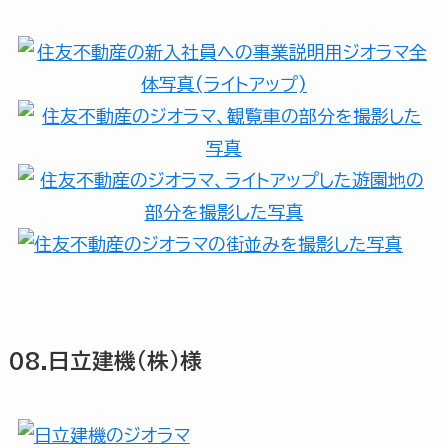
08.日立建機(株)様