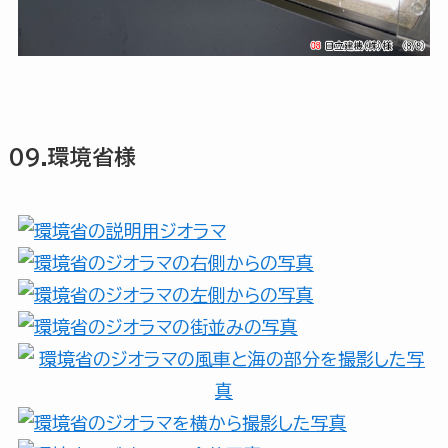
09.環境省様