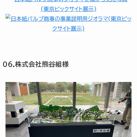
06.株式会社熊谷組様