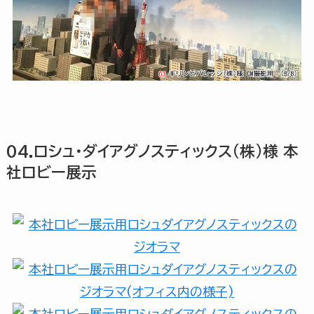
04.ロシュ・ダイアグノスティックス(株)様 本
社ロビー展示