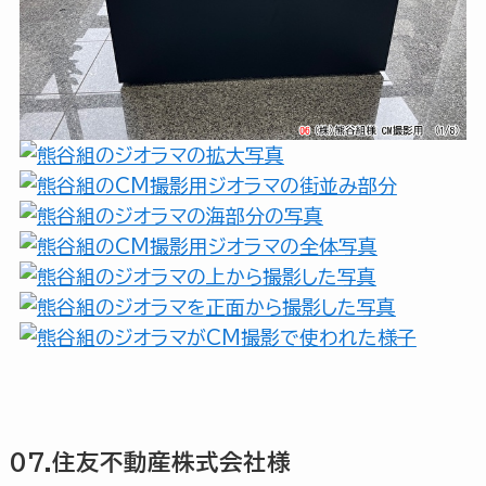
07.住友不動産株式会社様