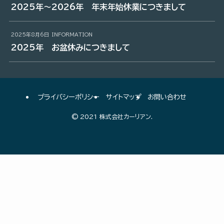
2025年～2026年 年末年始休業につきまして
2025年8月6日
INFORMATION
2025年 お盆休みにつきまして
プライバシーポリシー
サイトマップ
お問い合わせ
©
2021 株式会社カーリアン.