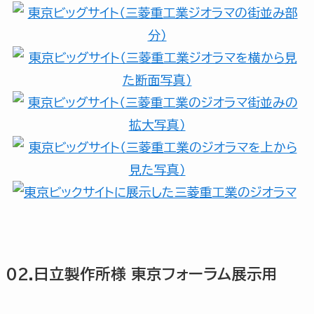
02.日立製作所様 東京フォーラム展示用