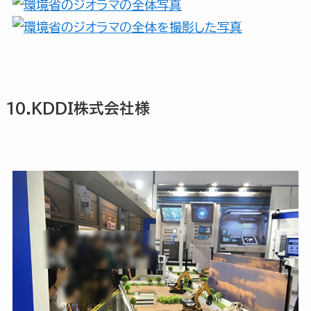
10.KDDI株式会社様