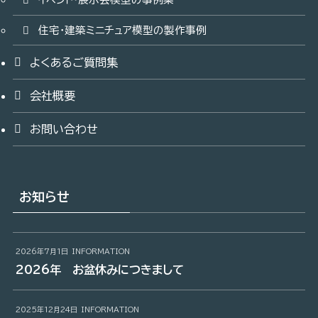
住宅・建築ミニチュア模型の製作事例
よくあるご質問集
会社概要
お問い合わせ
お知らせ
2026年7月1日
INFORMATION
2026年 お盆休みにつきまして
2025年12月24日
INFORMATION